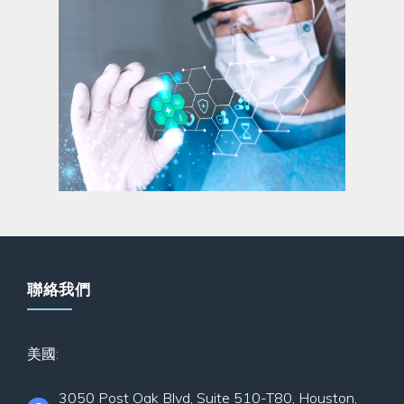
聯絡我們
美國:
3050 Post Oak Blvd, Suite 510-T80, Houston,