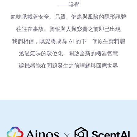
——嗅覺
氣味承載著安全、品質、健康與風險的隱形訊號
往往在事故、警報與人類察覺之前即已出現
我們相信，嗅覺將成為 AI 的下一個原生資料層
透過氣味的數位化，開啟全新的機器智慧
讓機器能在問題發生之前理解與回應世界