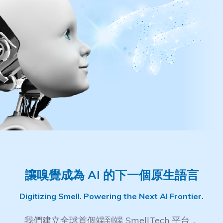
讓嗅覺成為 AI 的下一個原生語言
Digitizing Smell. Powering the Next AI Frontier.
我們建立全球首個端到端 SmellTech 平台，