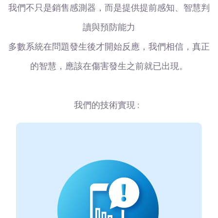
我們不只是銷售感測器，而是提供提前感知、智慧判
讀與預防能力
多數系統在問題發生後才開始反應，我們相信，真正
的智慧，應該在傷害發生之前就已出現。
我們的技術實現 :