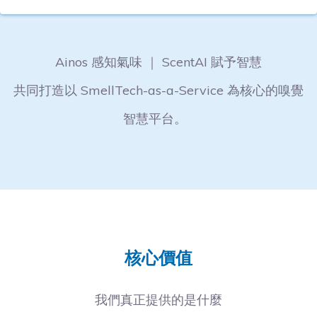
Ainos 感知氣味 ｜ ScentAI 賦予智慧
共同打造以 SmellTech-as-a-Service 為核心的嗅覺
智慧平台。
核心價值
我們真正提供的是什麼