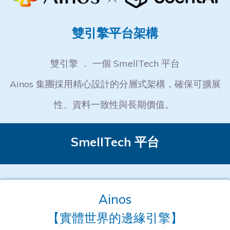
雙引擎平台架構
雙引擎 ． 一個 SmellTech 平台
Ainos 集團採用精心設計的分層式架構，確保可擴展
性、資料一致性與長期價值。
SmellTech 平台
Ainos
【實體世界的邊緣引擎】