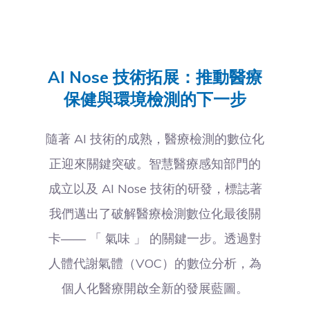
AI Nose 技術拓展：推動醫療
保健與環境檢測的下一步
隨著 AI 技術的成熟，醫療檢測的數位化
正迎來關鍵突破。智慧醫療感知部門的
成立以及 AI Nose 技術的研發，標誌著
我們邁出了破解醫療檢測數位化最後關
卡—— 「 氣味 」 的關鍵一步。透過對
人體代謝氣體（VOC）的數位分析，為
個人化醫療開啟全新的發展藍圖。